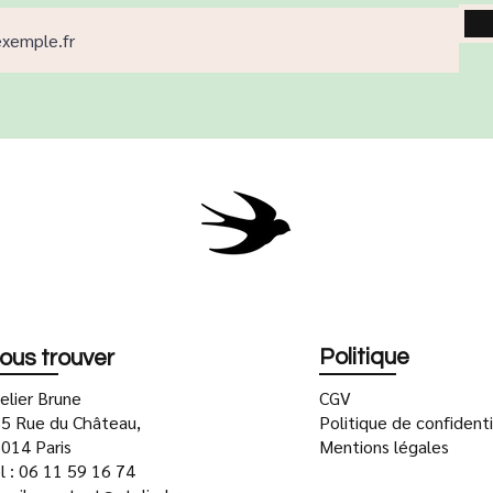
Politique
ous trouver
elier Brune
CGV
5 Rue du Château,
Politique de confidenti
014 Paris
Mentions légales
l : 06 11 59 16 74