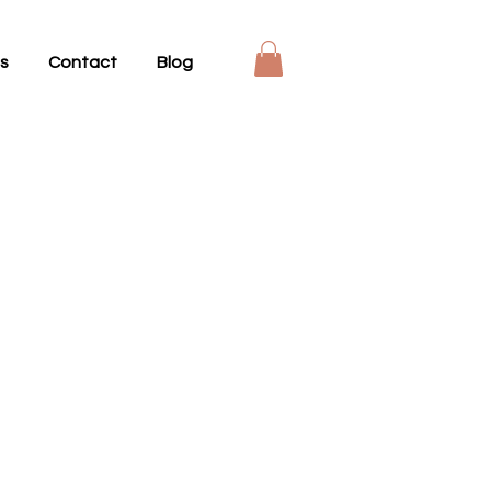
s
Contact
Blog