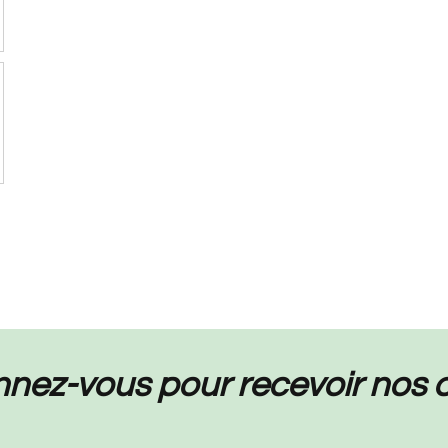
nez-vous pour recevoir nos a