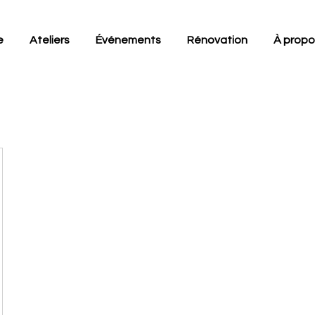
e
Ateliers
Événements
Rénovation
À propo