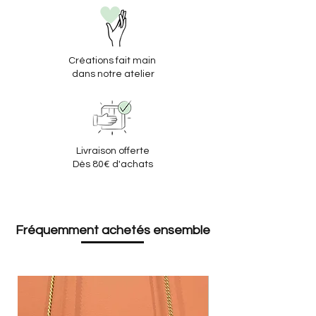
Créations fait main
dans notre atelier
Livraison offerte
Dès 80€ d'achats
Fréquemment achetés ensemble