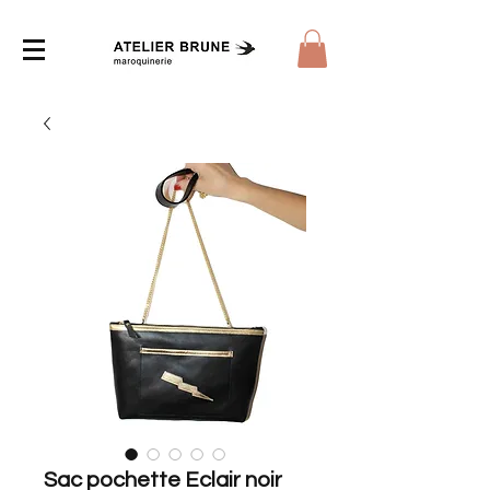
Sac pochette Eclair noir