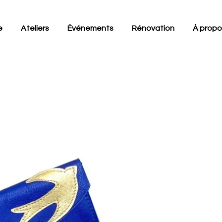
e
Ateliers
Événements
Rénovation
À propo