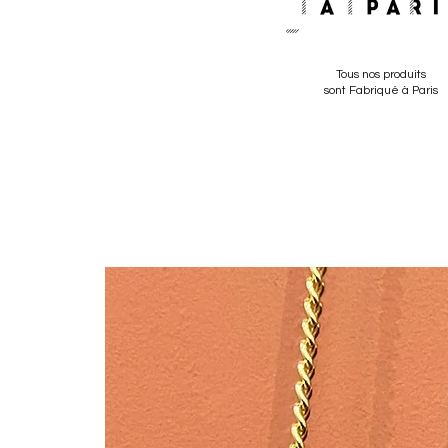
Tous nos produits
sont Fabriqué à Paris