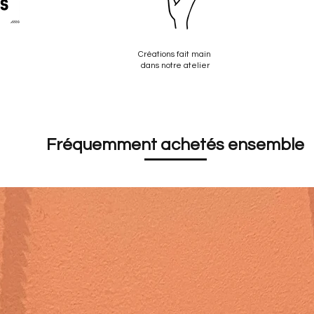
Créations fait main
dans notre atelier
Fréquemment achetés ensemble