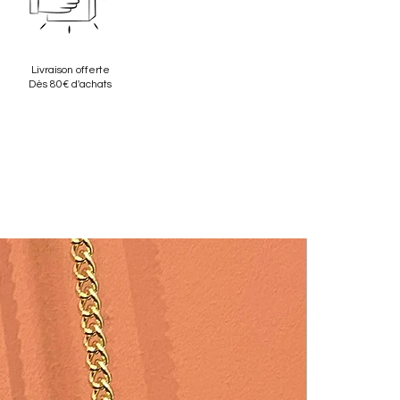
Livraison offerte
Dès 80€ d'achats