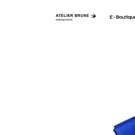
E - Boutiqu