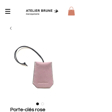
Porte-clés rose